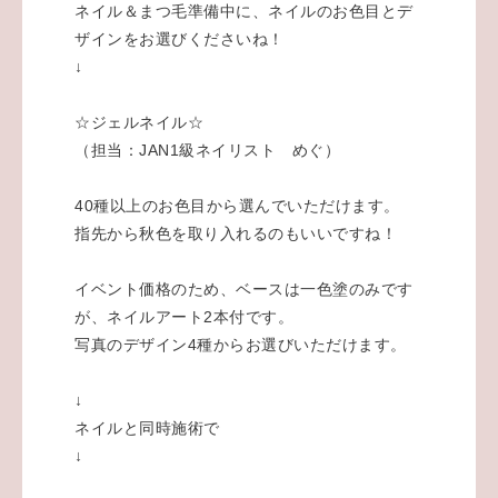
ネイル＆まつ毛準備中に、ネイルのお色目とデ
ザインをお選びくださいね！
↓
☆ジェルネイル☆
（担当：JAN1級ネイリスト めぐ）
40種以上のお色目から選んでいただけます。
指先から秋色を取り入れるのもいいですね！
イベント価格のため、ベースは一色塗のみです
が、
ネイルアート2本付です。
写真のデザイン4種からお選びいただけます
。
↓
ネイルと同時施術で
↓