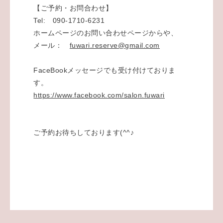
【ご予約・お問合わせ】
Tel: 090-1710-6231
ホームページのお問い合わせページからや
、
メール：
fuwari.reserve@gmail.com
FaceBookメッセージでも受け付けておりま
す。
https://www.facebook.com/salon.fuwari
ご予約お待ちしております(^^♪