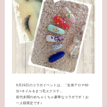
9月26日のコラボイベントは、「全身アロマ60
分+ネイル＆まつ毛エクステ」
前代未聞のめちゃくちゃ豪華なコラボです！お
一人様限定です♪