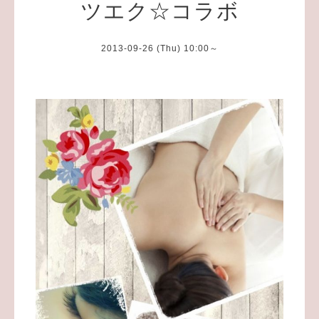
ツエク☆コラボ
2013-09-26 (Thu) 10:00～