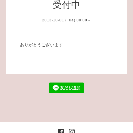
受付中
2013-10-01 (Tue) 00:00～
ありがとうございます