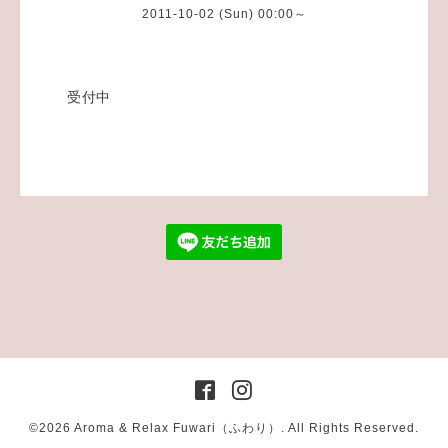
2011-10-02 (Sun) 00:00～
受付中
©2026
Aroma & Relax Fuwari（ふわり）
. All Rights Reserved.