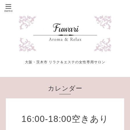
大阪・茨木市 リラク＆エステの女性専用サロン
カレンダー
16:00-18:00空きあり