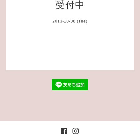
受付中
2013-10-08 (Tue)