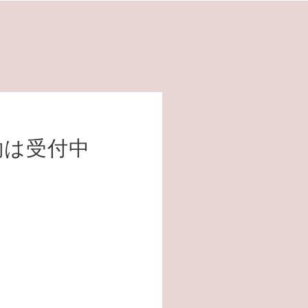
約は受付中