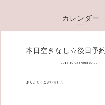
カレンダー
本日空きなし☆後日予
2013-10-02 (Wed) 00:00～
ありがとうございました