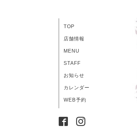
TOP
店舗情報
MENU
STAFF
お知らせ
カレンダー
WEB予約