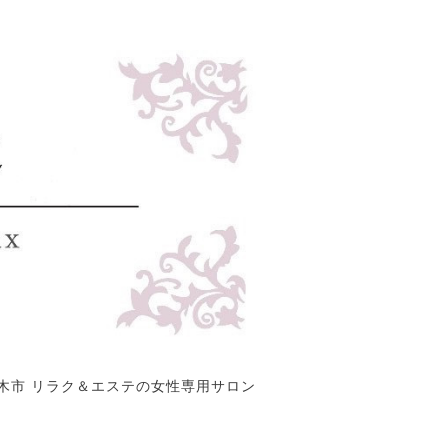
木市 リラク＆エステの女性専用サロン