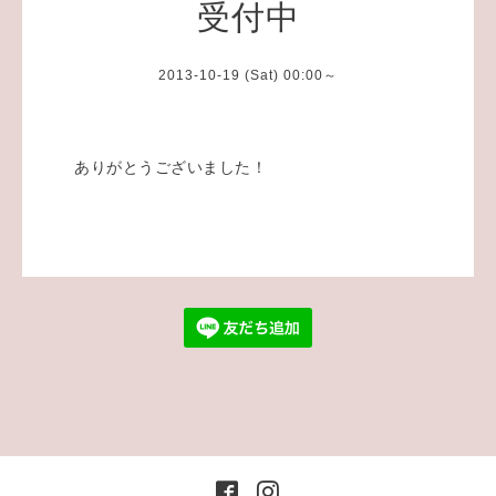
受付中
2013-10-19 (Sat) 00:00～
ありがとうございました！