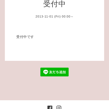
受付中
2013-11-01 (Fri) 00:00～
受付中です