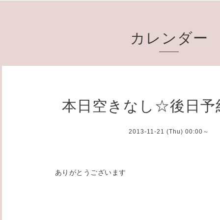
カレンダー
本日空きなし☆後日予
2013-11-21 (Thu) 00:00～
ありがとうございます