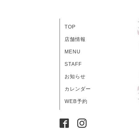
TOP
店舗情報
MENU
STAFF
お知らせ
カレンダー
WEB予約