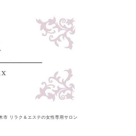
木市 リラク＆エステの女性専用サロン