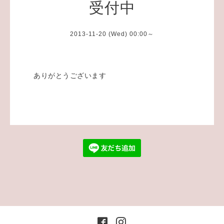
受付中
2013-11-20 (Wed) 00:00～
ありがとうございます