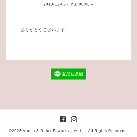
2013-12-05 (Thu) 00:00～
ありがとうございます
©2026
Aroma & Relax Fuwari（ふわり）
. All Rights Reserved.