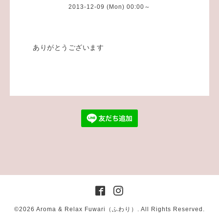
2013-12-09 (Mon) 00:00～
ありがとうございます
©2026
Aroma & Relax Fuwari（ふわり）
. All Rights Reserved.