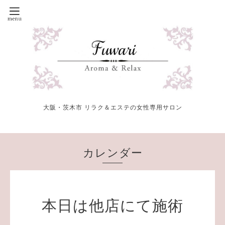
大阪・茨木市 リラク＆エステの女性専用サロン
カレンダー
本日は他店にて施術