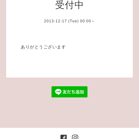
受付中
2013-12-17 (Tue) 00:00～
ありがとうございます