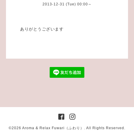
2013-12-31 (Tue) 00:00～
ありがとうございます
©2026
Aroma & Relax Fuwari（ふわり）
. All Rights Reserved.