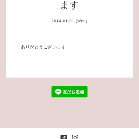
ます
2014-01-01 (Wed)
ありがとうございます