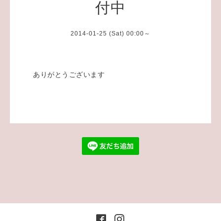
付中
2014-01-25 (Sat) 00:00～
ありがとうございます