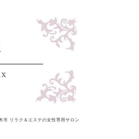
木市 リラク＆エステの女性専用サロン