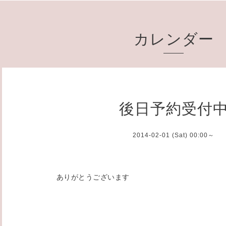
カレンダー
後日予約受付
2014-02-01 (Sat) 00:00～
ありがとうございます