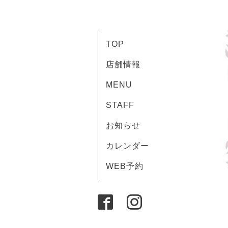
TOP
店舗情報
MENU
STAFF
お知らせ
カレンダー
WEB予約