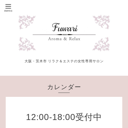
大阪・茨木市 リラク＆エステの女性専用サロン
カレンダー
12:00-18:00受付中