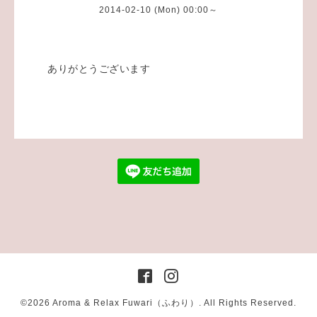
2014-02-10 (Mon) 00:00～
ありがとうございます
©2026
Aroma & Relax Fuwari（ふわり）
. All Rights Reserved.