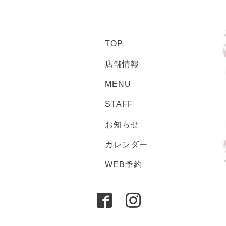
TOP
店舗情報
MENU
STAFF
お知らせ
カレンダー
WEB予約