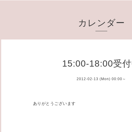
カレンダー
15:00-18:00受
2012-02-13 (Mon) 00:00～
ありがとうございます