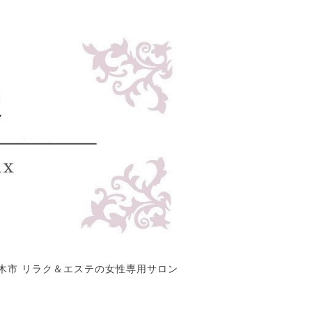
木市 リラク＆エステの女性専用サロン