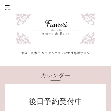
大阪・茨木市 リラク＆エステの女性専用サロン
カレンダー
後日予約受付中