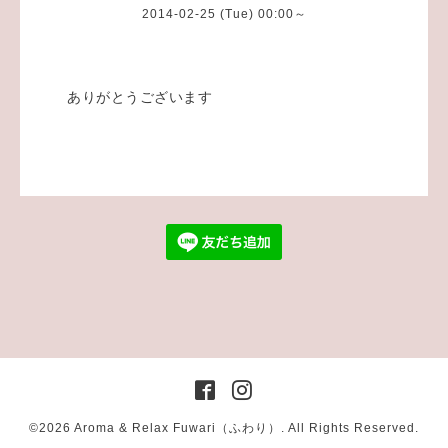
2014-02-25 (Tue) 00:00～
ありがとうございます
©2026
Aroma & Relax Fuwari（ふわり）
. All Rights Reserved.