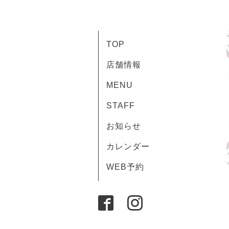
TOP
店舗情報
MENU
STAFF
お知らせ
カレンダー
WEB予約