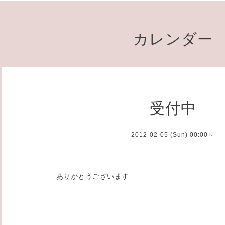
カレンダー
受付中
2012-02-05 (Sun) 00:00～
ありがとうございます