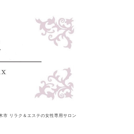
木市 リラク＆エステの女性専用サロン