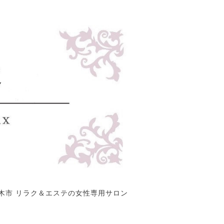
木市 リラク＆エステの女性専用サロン