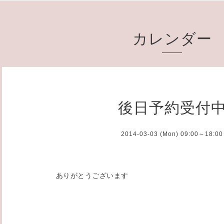
カレンダー
後日予約受付
2014-03-03 (Mon) 09:00～18:00
ありがとうございます