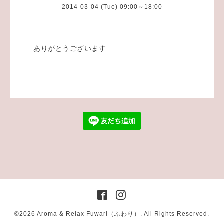
2014-03-04 (Tue) 09:00～18:00
ありがとうございます
©2026
Aroma & Relax Fuwari（ふわり）
. All Rights Reserved.