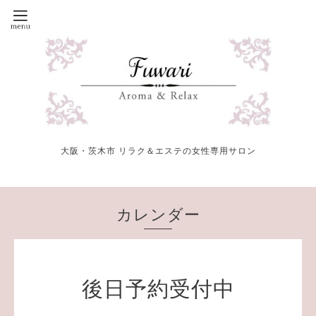
大阪・茨木市 リラク＆エステの女性専用サロン
カレンダー
後日予約受付中