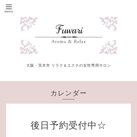
大阪・茨木市 リラク＆エステの女性専用サロン
カレンダー
後日予約受付中☆