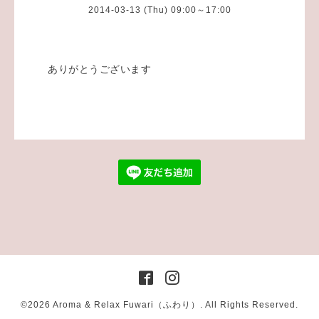
2014-03-13 (Thu) 09:00～17:00
ありがとうございます
©2026
Aroma & Relax Fuwari（ふわり）
. All Rights Reserved.