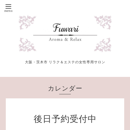
大阪・茨木市 リラク＆エステの女性専用サロン
カレンダー
後日予約受付中