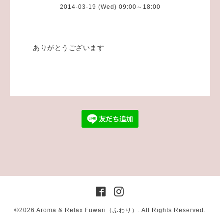
2014-03-19 (Wed) 09:00～18:00
ありがとうございます
©2026
Aroma & Relax Fuwari（ふわり）
. All Rights Reserved.