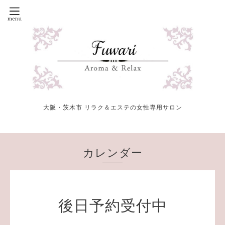
大阪・茨木市 リラク＆エステの女性専用サロン
カレンダー
後日予約受付中