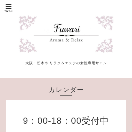
大阪・茨木市 リラク＆エステの女性専用サロン
カレンダー
9：00-18：00受付中