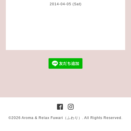
2014-04-05 (Sat)
©2026
Aroma & Relax Fuwari（ふわり）
. All Rights Reserved.