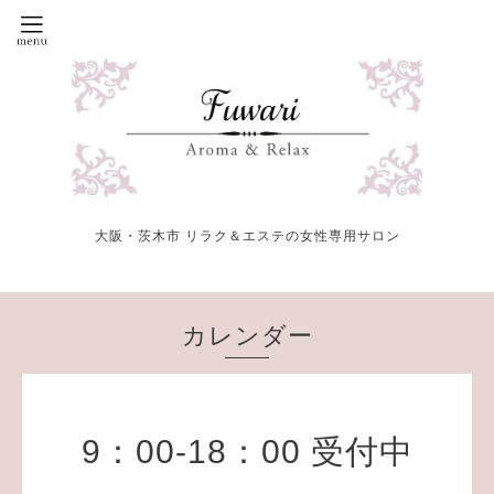
大阪・茨木市 リラク＆エステの女性専用サロン
カレンダー
9：00-18：00 受付中