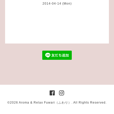
2014-04-14 (Mon)
©2026
Aroma & Relax Fuwari（ふわり）
. All Rights Reserved.