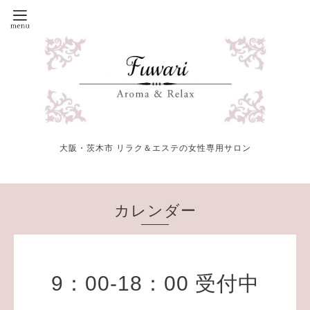
大阪・茨木市 リラク＆エステの女性専用サロン
カレンダー
9：00-18：00 受付中