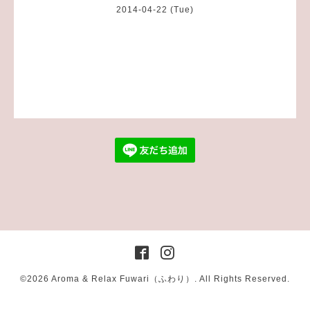
2014-04-22 (Tue)
©2026
Aroma & Relax Fuwari（ふわり）
. All Rights Reserved.