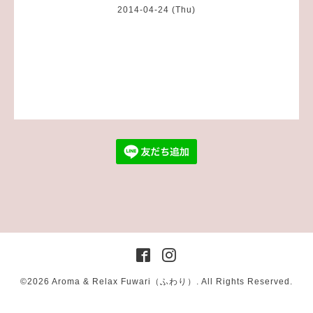
2014-04-24 (Thu)
©2026
Aroma & Relax Fuwari（ふわり）
. All Rights Reserved.