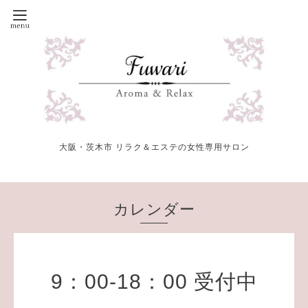
大阪・茨木市 リラク＆エステの女性専用サロン
カレンダー
9：00-18：00 受付中