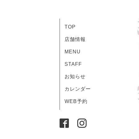
TOP
店舗情報
MENU
STAFF
お知らせ
カレンダー
WEB予約