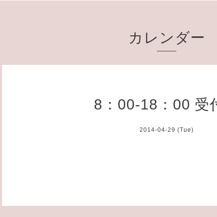
カレンダー
8：00-18：00 
2014-04-29 (Tue)