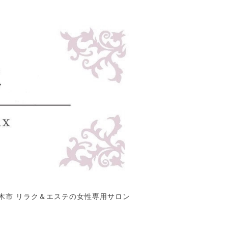
木市 リラク＆エステの女性専用サロン