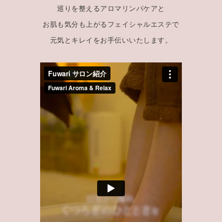
巡りを整えるアロマリンパケアと
お肌も気分も上がるフェイシャルエステで
元気とキレイをお手伝いいたします。