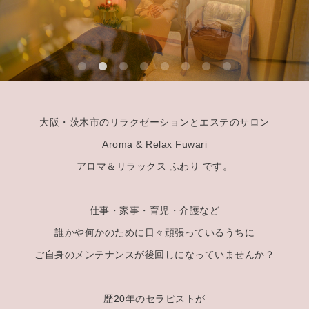
大阪・茨木市のリラクゼーションとエステのサロン
Aroma & Relax Fuwari
アロマ＆リラックス ふわり です。
仕事・家事・育児・介護など
誰かや何かのために日々頑張っているうちに
ご自身のメンテナンスが後回しになっていませんか？
歴20年のセラピストが