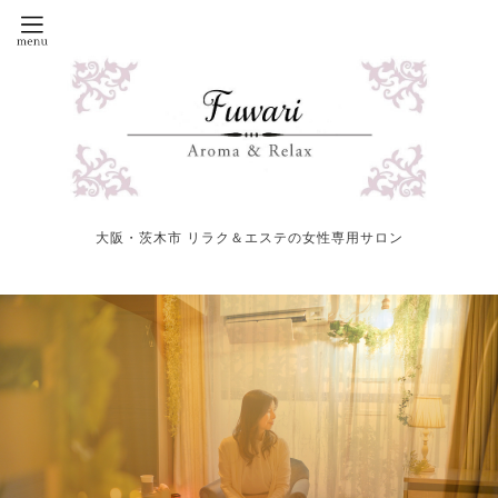
大阪・茨木市 リラク＆エステの女性専用サロン