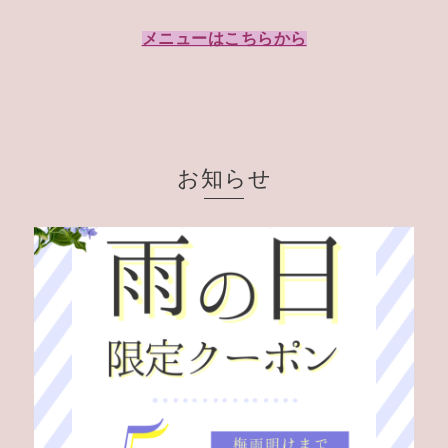
メニューはこちらから
お知らせ