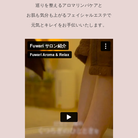
巡りを整えるアロマリンパケアと
お肌も気分も上がるフェイシャルエステで
元気とキレイをお手伝いいたします。