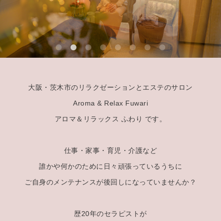
大阪・茨木市のリラクゼーションとエステのサロン
Aroma & Relax Fuwari
アロマ＆リラックス ふわり です。
仕事・家事・育児・介護など
誰かや何かのために日々頑張っているうちに
ご自身のメンテナンスが後回しになっていませんか？
歴20年のセラピストが