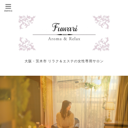
大阪・茨木市 リラク＆エステの女性専用サロン