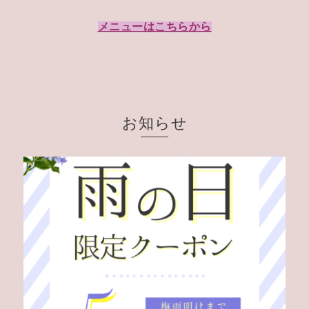
メニューはこちらから
お知らせ