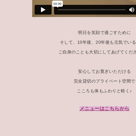
明日を笑顔で過ごすために
そして、10年後、20年後も元気でい
ご自身のことも大切にしてあげてくだ
安心してお寛ぎいただける
完全貸切のプライベート空間で
こころも体もふわりと軽く♪
メニューはこちらから