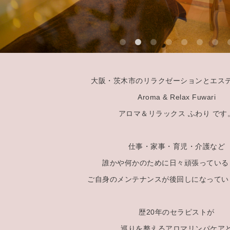
大阪・茨木市のリラクゼーションとエス
Aroma & Relax Fuwari
アロマ＆リラックス ふわり です
仕事・家事・育児・介護など
誰かや何かのために日々頑張っている
ご自身のメンテナンスが後回しになってい
歴20年のセラピストが
巡りを整えるアロマリンパケア