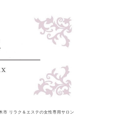
木市 リラク＆エステの女性専用サロン