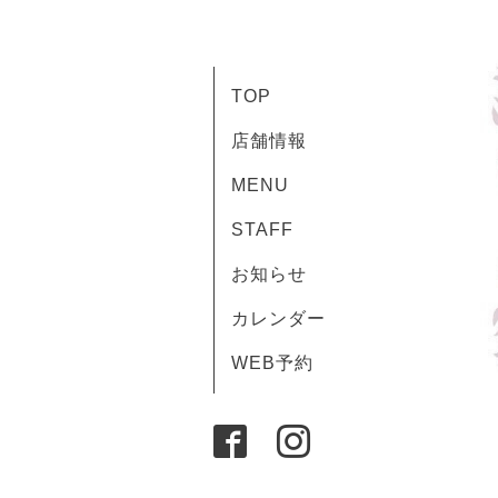
TOP
店舗情報
MENU
STAFF
お知らせ
カレンダー
WEB予約