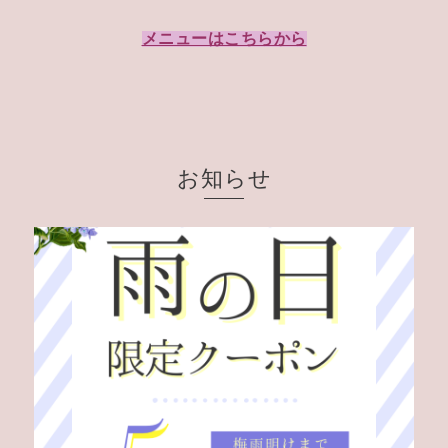
メニューはこちらから
お知らせ