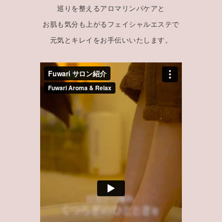
巡りを整えるアロマリンパケアと
お肌も気分も上がるフェイシャルエステで
元気とキレイをお手伝いいたします。