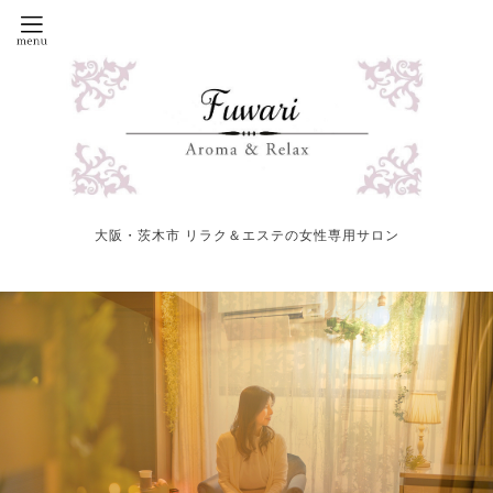
大阪・茨木市 リラク＆エステの女性専用サロン