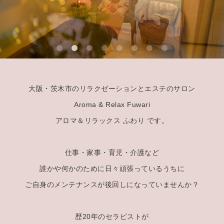
大阪・茨木市のリラクゼーションとエステのサロン
Aroma & Relax Fuwari
アロマ＆リラックス ふわり です。
仕事・家事・育児・介護など
誰かや何かのために日々頑張っているうちに
ご自身のメンテナンスが後回しになっていませんか？
歴20年のセラピストが