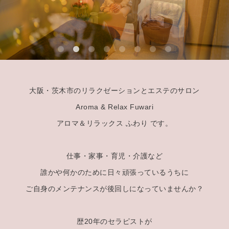
大阪・茨木市のリラクゼーションとエステのサロン
Aroma & Relax Fuwari
アロマ＆リラックス ふわり です。
仕事・家事・育児・介護など
誰かや何かのために日々頑張っているうちに
ご自身のメンテナンスが後回しになっていませんか？
歴20年のセラピストが