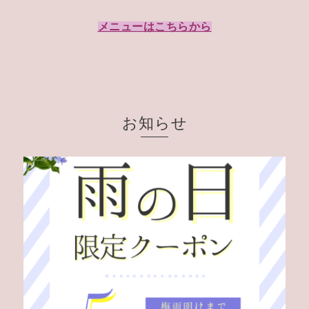
メニューはこちらから
お知らせ