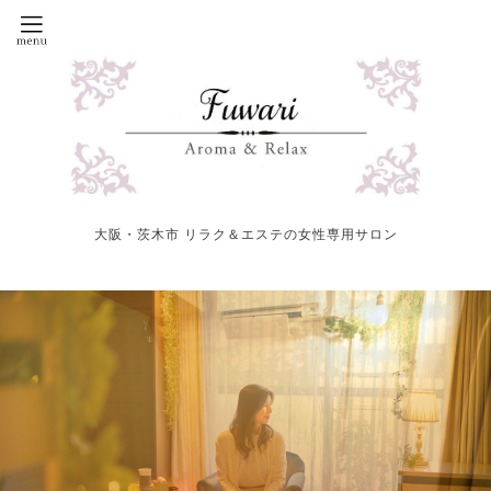
大阪・茨木市 リラク＆エステの女性専用サロン