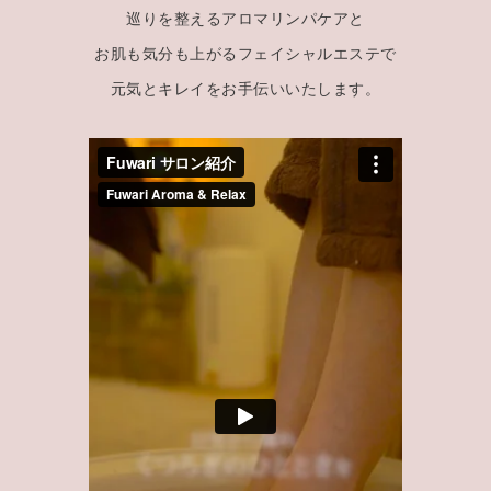
巡りを整えるアロマリンパケアと
お肌も気分も上がるフェイシャルエステで
元気とキレイをお手伝いいたします。