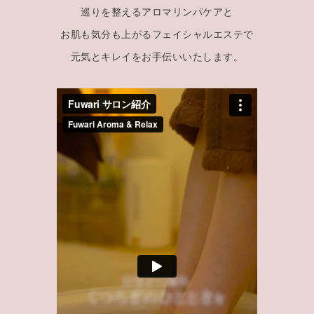
巡りを整えるアロマリンパケアと
お肌も気分も上がるフェイシャルエステで
元気とキレイをお手伝いいたします。