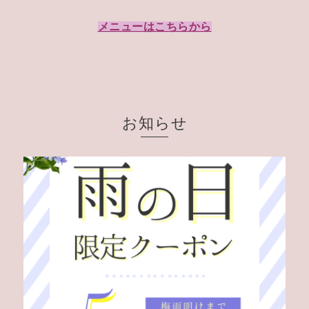
メニューはこちらから
お知らせ