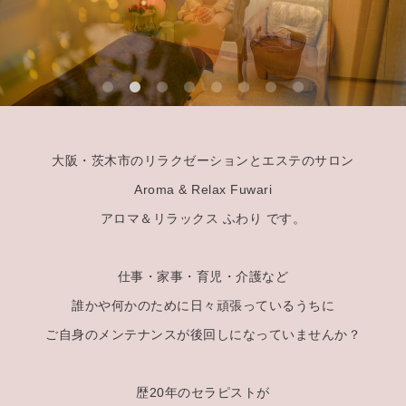
大阪・茨木市のリラクゼーションとエステのサロン
Aroma & Relax Fuwari
アロマ＆リラックス ふわり です。
仕事・家事・育児・介護など
誰かや何かのために日々頑張っているうちに
ご自身のメンテナンスが後回しになっていませんか？
歴20年のセラピストが