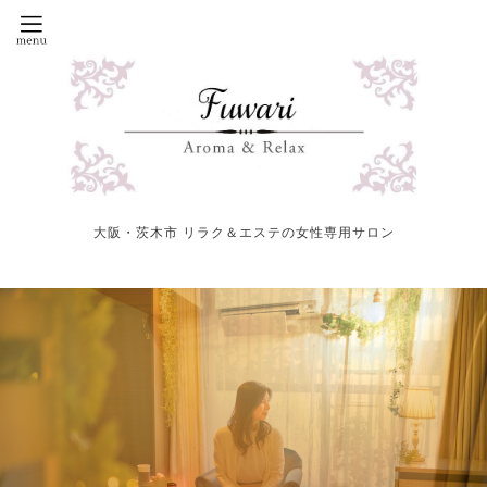
大阪・茨木市 リラク＆エステの女性専用サロン