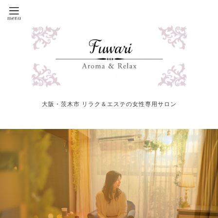
大阪・茨木市 リラク＆エステの女性専用サロン