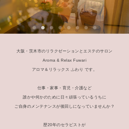
大阪・茨木市のリラクゼーションとエステのサロン
Aroma & Relax Fuwari
アロマ＆リラックス ふわり です。
仕事・家事・育児・介護など
誰かや何かのために日々頑張っているうちに
ご自身のメンテナンスが後回しになっていませんか？
歴20年のセラピストが