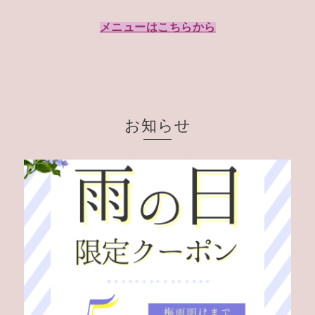
メニューはこちらから
お知らせ