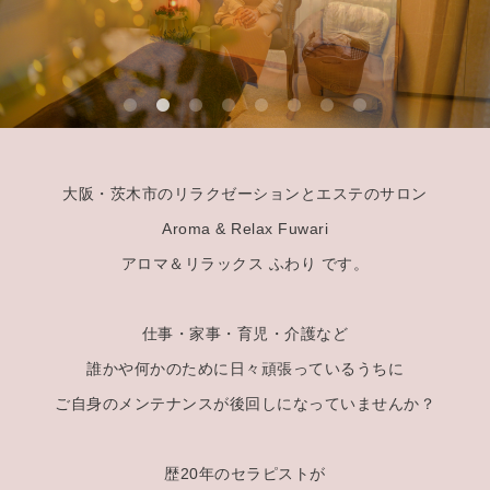
大阪・茨木市のリラクゼーションとエステのサロン
Aroma & Relax Fuwari
アロマ＆リラックス ふわり です。
仕事・家事・育児・介護など
誰かや何かのために日々頑張っているうちに
ご自身のメンテナンスが後回しになっていませんか？
歴20年のセラピストが