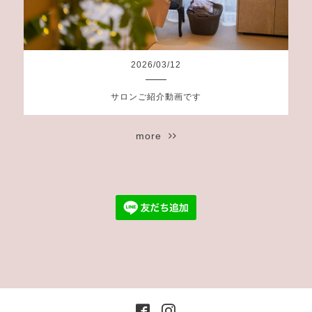
2026
/
03
/
12
サロンご紹介動画です
more