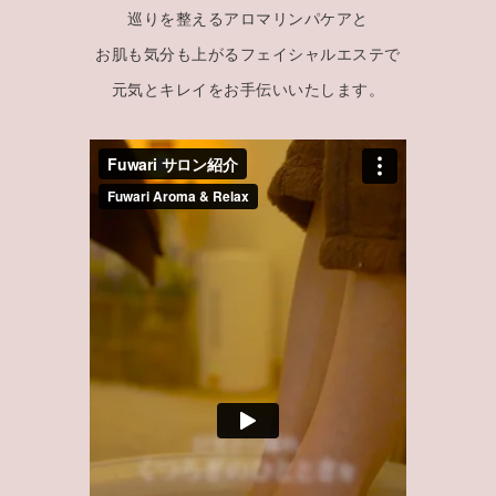
巡りを整えるアロマリンパケアと
お肌も気分も上がるフェイシャルエステで
元気とキレイをお手伝いいたします。