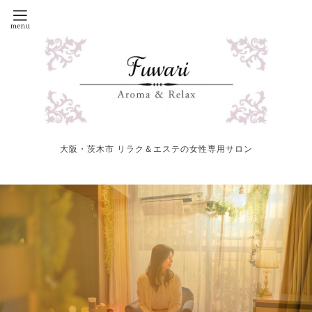
大阪・茨木市 リラク＆エステの女性専用サロン