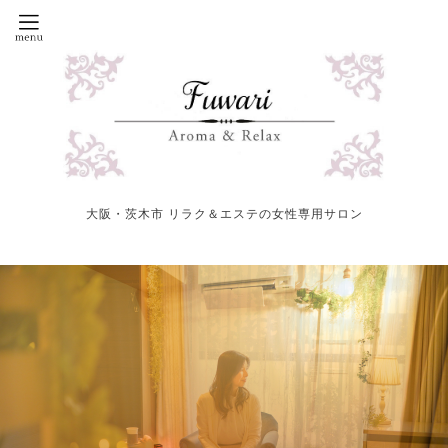
大阪・茨木市 リラク＆エステの女性専用サロン