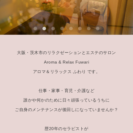
大阪・茨木市のリラクゼーションとエステのサロン
Aroma & Relax Fuwari
アロマ＆リラックス ふわり です。
仕事・家事・育児・介護など
誰かや何かのために日々頑張っているうちに
ご自身のメンテナンスが後回しになっていませんか？
歴20年のセラピストが