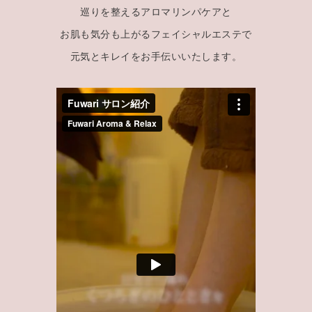
巡りを整えるアロマリンパケアと
お肌も気分も上がるフェイシャルエステで
元気とキレイをお手伝いいたします。