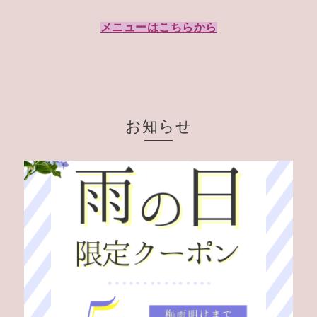
メニューはこちらから
お知らせ