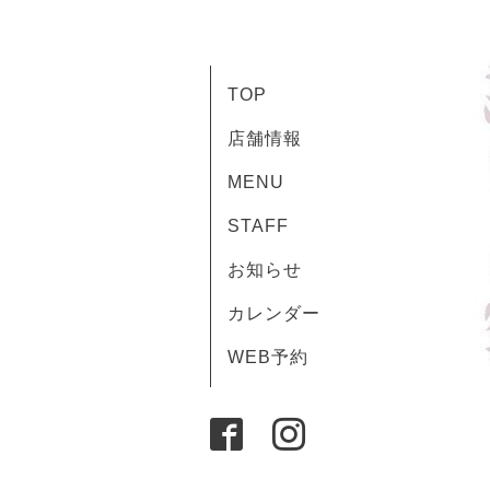
TOP
店舗情報
MENU
STAFF
お知らせ
カレンダー
WEB予約