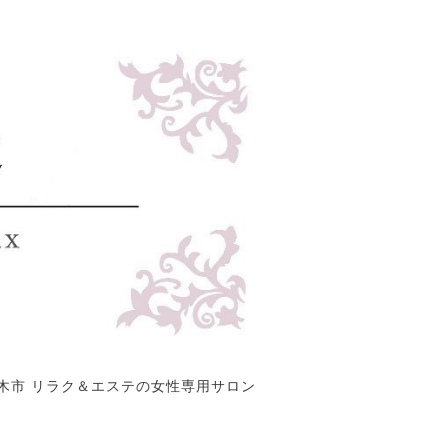
木市 リラク＆エステの女性専用サロン