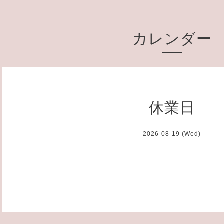
カレンダー
休業日
2026-08-19 (Wed)