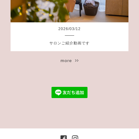
2026
/
03
/
12
サロンご紹介動画です
more