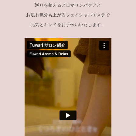
巡りを整えるアロマリンパケアと
お肌も気分も上がるフェイシャルエステで
元気とキレイをお手伝いいたします。