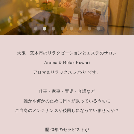
大阪・茨木市のリラクゼーションとエステのサロン
Aroma & Relax Fuwari
アロマ＆リラックス ふわり です。
仕事・家事・育児・介護など
誰かや何かのために日々頑張っているうちに
ご自身のメンテナンスが後回しになっていませんか？
歴20年のセラピストが