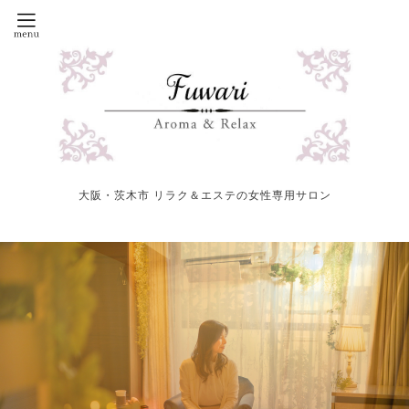
大阪・茨木市 リラク＆エステの女性専用サロン