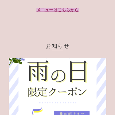
メニューはこちらから
お知らせ