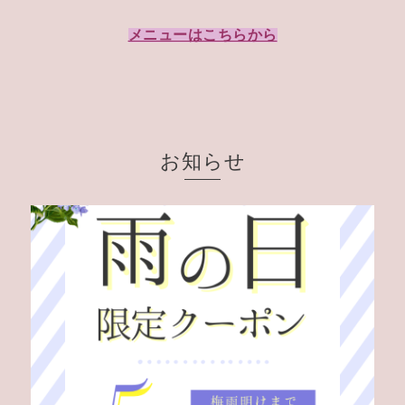
メニューはこちらから
お知らせ