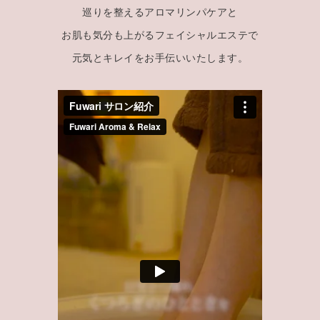
巡りを整えるアロマリンパケアと
お肌も気分も上がるフェイシャルエステで
元気とキレイをお手伝いいたします。