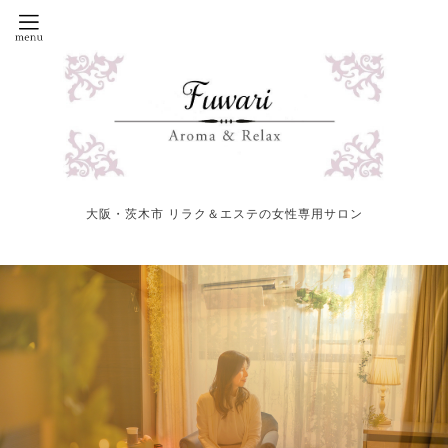
大阪・茨木市 リラク＆エステの女性専用サロン