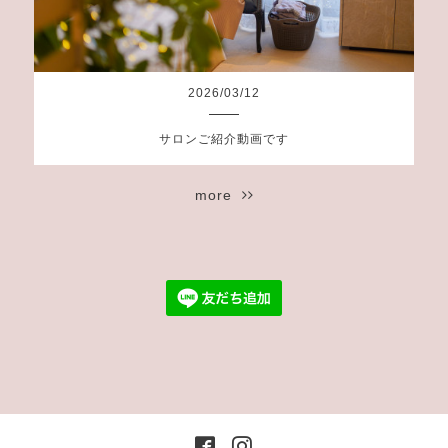
2026
/
03
/
12
サロンご紹介動画です
more