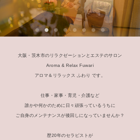
大阪・茨木市のリラクゼーションとエステのサロン
Aroma & Relax Fuwari
アロマ＆リラックス ふわり です。
仕事・家事・育児・介護など
誰かや何かのために日々頑張っているうちに
ご自身のメンテナンスが後回しになっていませんか？
歴20年のセラピストが