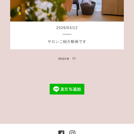
2026
/
03
/
12
サロンご紹介動画です
more