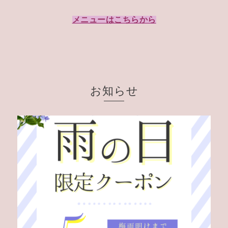
メニューはこちらから
お知らせ