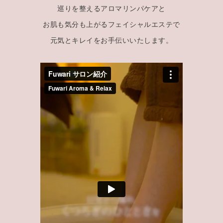
巡りを整えるアロマリンパケアと
お肌も気分も上がるフェイシャルエステで
元気とキレイをお手伝いいたします。