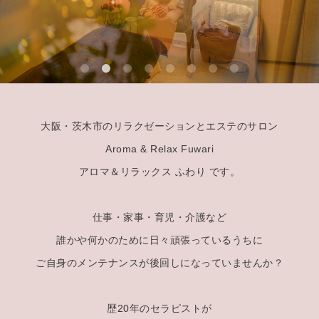
大阪・茨木市のリラクゼーションとエステのサロン
Aroma & Relax Fuwari
アロマ＆リラックス ふわり です。
仕事・家事・育児・介護など
誰かや何かのために日々頑張っているうちに
ご自身のメンテナンスが後回しになっていませんか？
歴20年のセラピストが