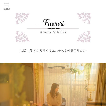
大阪・茨木市 リラク＆エステの女性専用サロン