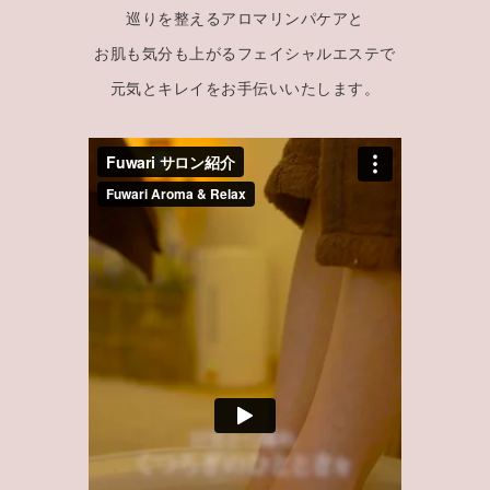
巡りを整えるアロマリンパケアと
お肌も気分も上がるフェイシャルエステで
元気とキレイをお手伝いいたします。