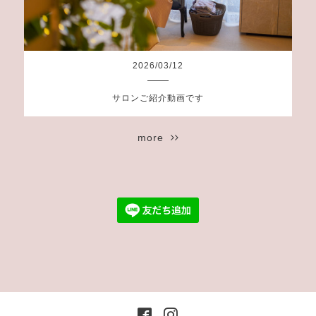
2026
/
03
/
12
サロンご紹介動画です
more