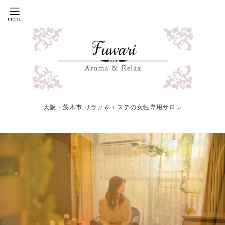
大阪・茨木市 リラク＆エステの女性専用サロン