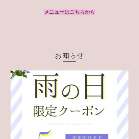
メニューはこちらから
お知らせ