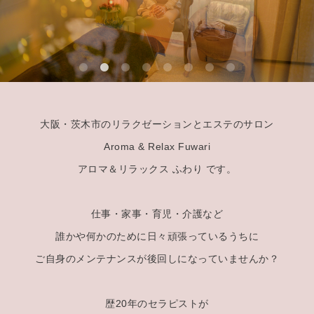
大阪・茨木市のリラクゼーションとエステのサロン
Aroma & Relax Fuwari
アロマ＆リラックス ふわり です。
仕事・家事・育児・介護など
誰かや何かのために日々頑張っているうちに
ご自身のメンテナンスが後回しになっていませんか？
歴20年のセラピストが