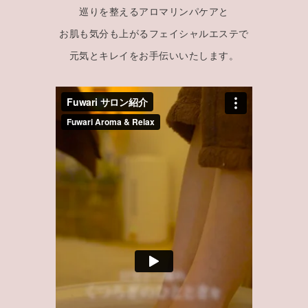
巡りを整えるアロマリンパケアと
お肌も気分も上がるフェイシャルエステで
元気とキレイをお手伝いいたします。