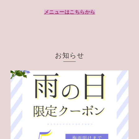
メニューはこちらから
お知らせ