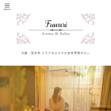
大阪・茨木市 リラク＆エステの女性専用サロン