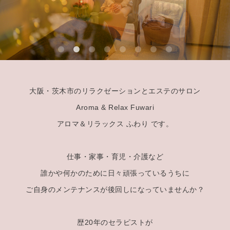
大阪・茨木市のリラクゼーションとエステのサロン
Aroma & Relax Fuwari
アロマ＆リラックス ふわり です。
仕事・家事・育児・介護など
誰かや何かのために日々頑張っているうちに
ご自身のメンテナンスが後回しになっていませんか？
歴20年のセラピストが