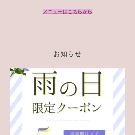
メニューはこちらから
お知らせ