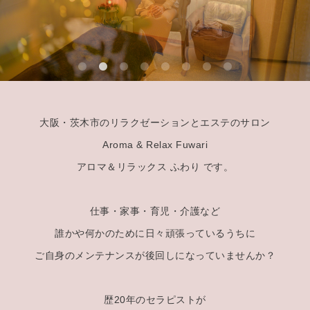
大阪・茨木市のリラクゼーションとエステのサロン
Aroma & Relax Fuwari
アロマ＆リラックス ふわり です。
仕事・家事・育児・介護など
誰かや何かのために日々頑張っているうちに
ご自身のメンテナンスが後回しになっていませんか？
歴20年のセラピストが