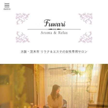
大阪・茨木市 リラク＆エステの女性専用サロン