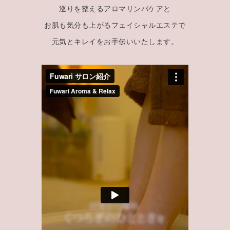
巡りを整えるアロマリンパケアと
お肌も気分も上がるフェイシャルエステで
元気とキレイをお手伝いいたします。