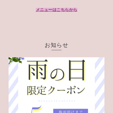
メニューはこちらから
お知らせ