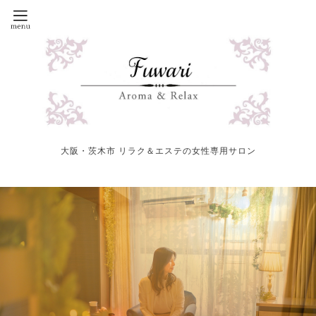
大阪・茨木市 リラク＆エステの女性専用サロン