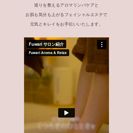
巡りを整えるアロマリンパケアと
お肌も気分も上がるフェイシャルエステで
元気とキレイをお手伝いいたします。