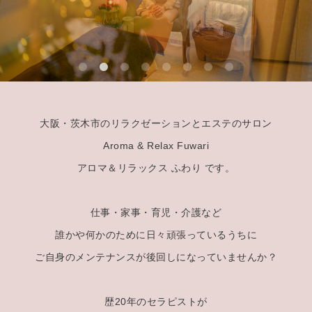
大阪・茨木市のリラクゼーションとエステのサロン
Aroma & Relax Fuwari
アロマ＆リラックス ふわり です。
仕事・家事・育児・介護など
誰かや何かのために日々頑張っているうちに
ご自身のメンテナンスが後回しになっていませんか？
歴20年のセラピストが