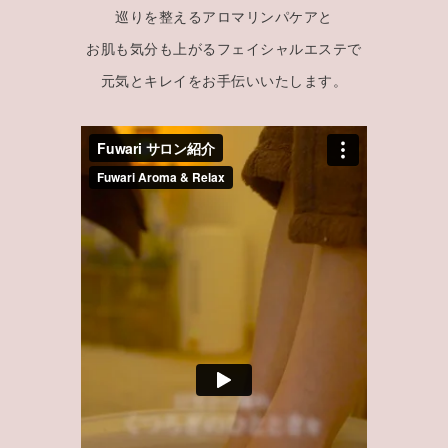
巡りを整えるアロマリンパケアと
お肌も気分も上がるフェイシャルエステで
元気とキレイをお手伝いいたします。