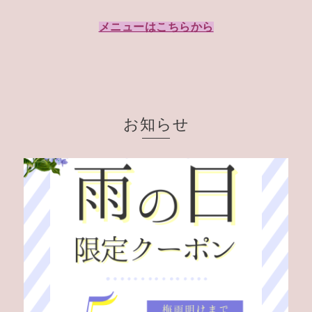
メニューはこちらから
お知らせ