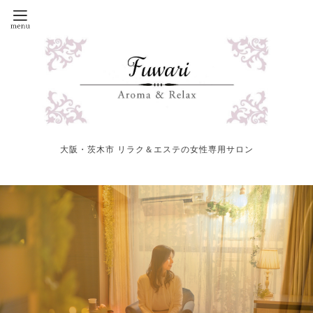
大阪・茨木市 リラク＆エステの女性専用サロン