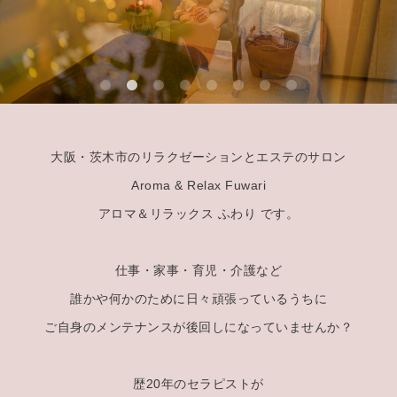
大阪・茨木市のリラクゼーションとエステのサロン
Aroma & Relax Fuwari
アロマ＆リラックス ふわり です。
仕事・家事・育児・介護など
誰かや何かのために日々頑張っているうちに
ご自身のメンテナンスが後回しになっていませんか？
歴20年のセラピストが