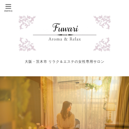
大阪・茨木市 リラク＆エステの女性専用サロン