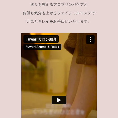
巡りを整えるアロマリンパケアと
お肌も気分も上がるフェイシャルエステで
元気とキレイをお手伝いいたします。