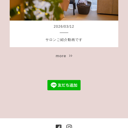
2026
/
03
/
12
サロンご紹介動画です
more