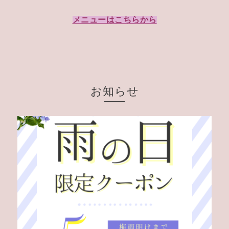
メニューはこちらから
お知らせ