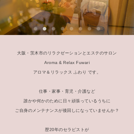
大阪・茨木市のリラクゼーションとエステのサロン
Aroma & Relax Fuwari
アロマ＆リラックス ふわり です。
仕事・家事・育児・介護など
誰かや何かのために日々頑張っているうちに
ご自身のメンテナンスが後回しになっていませんか？
歴20年のセラピストが