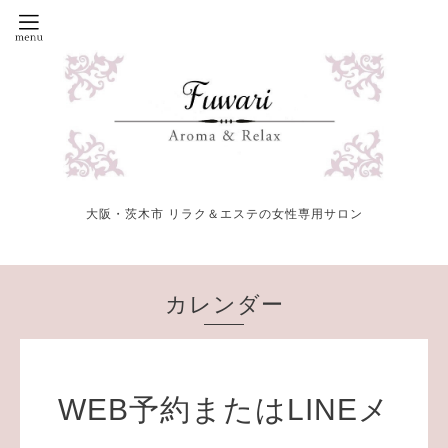
大阪・茨木市 リラク＆エステの女性専用サロン
カレンダー
WEB予約またはLINEメ